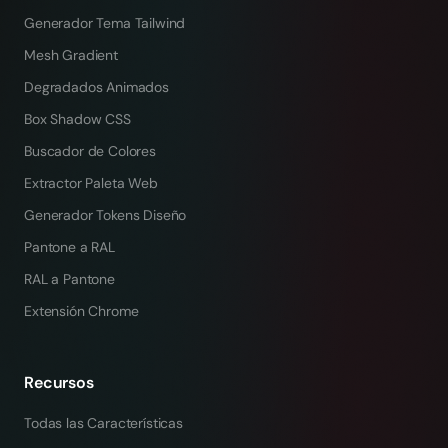
Generador Tema Tailwind
Mesh Gradient
Degradados Animados
Box Shadow CSS
Buscador de Colores
Extractor Paleta Web
Generador Tokens Diseño
Pantone a RAL
RAL a Pantone
Extensión Chrome
Recursos
Todas las Características