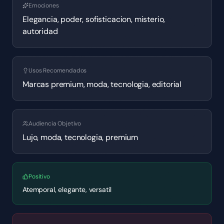
Emociones
Elegancia, poder, sofisticacion, misterio,
autoridad
Usos Recomendados
Marcas premium, moda, tecnologia, editorial
Audiencia Objetivo
Lujo, moda, tecnologia, premium
Positivo
Atemporal, elegante, versatil