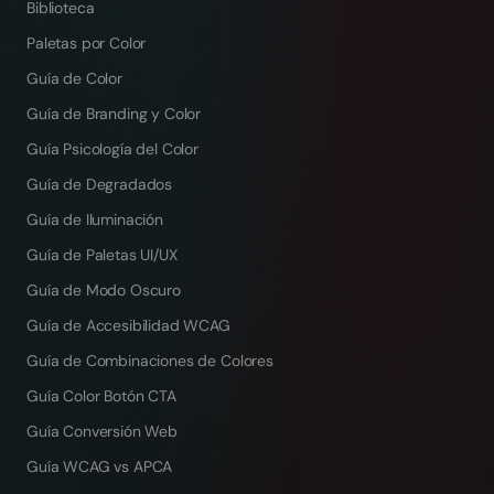
Biblioteca
Paletas por Color
Guía de Color
Guía de Branding y Color
Guía Psicología del Color
Guía de Degradados
Guía de Iluminación
Guía de Paletas UI/UX
Guía de Modo Oscuro
Guía de Accesibilidad WCAG
Guía de Combinaciones de Colores
Guía Color Botón CTA
Guía Conversión Web
Guía WCAG vs APCA