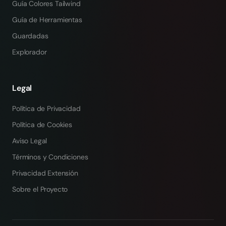
Guía Colores Tailwind
Guía de Herramientas
Guardadas
Explorador
Legal
Política de Privacidad
Política de Cookies
Aviso Legal
Términos y Condiciones
Privacidad Extensión
Sobre el Proyecto