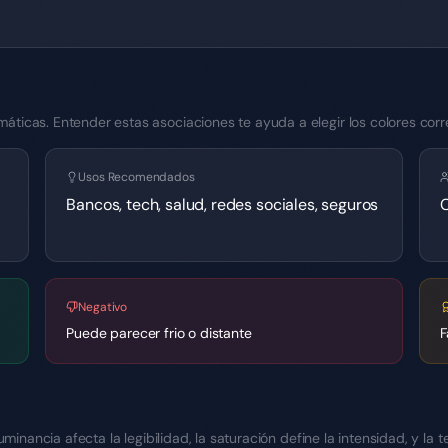
ticas. Entender estas asociaciones te ayuda a elegir los colores corr
Usos Recomendados
Bancos, tech, salud, redes sociales, seguros
C
Negativo
Puede parecer frio o distante
F
uminancia afecta la legibilidad, la saturación define la intensidad, y la 