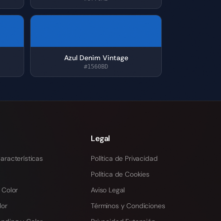
Azul Denim Vintage
#1560BD
Legal
aracterísticas
Política de Privacidad
Política de Cookies
 Color
Aviso Legal
lor
Términos y Condiciones