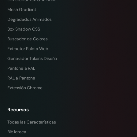
Mesh Gradient
Degradados Animados
Box Shadow CSS
Buscador de Colores
Extractor Paleta Web
Generador Tokens Diseño
Pantone a RAL
RAL a Pantone
Extensión Chrome
Recursos
Todas las Características
Biblioteca