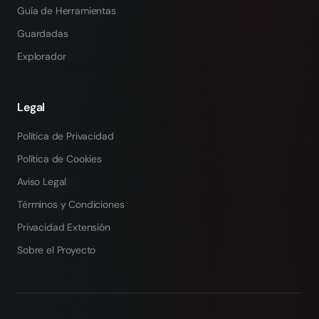
Guía de Herramientas
Guardadas
Explorador
Legal
Política de Privacidad
Política de Cookies
Aviso Legal
Términos y Condiciones
Privacidad Extensión
Sobre el Proyecto