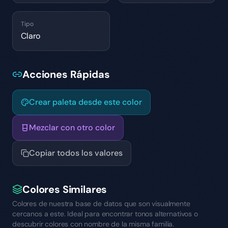
Tipo
Claro
Acciones Rápidas
Crear paleta desde este color
Mezclar con otro color
Copiar todos los valores
Colores Similares
Colores de nuestra base de datos que son visualmente
cercanos a este. Ideal para encontrar tonos alternativos o
descubrir colores con nombre de la misma familia.