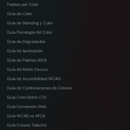
Paletas por Color
Guía de Color
Guía de Branding y Color
Guía Psicología del Color
Guía de Degradados
Guía de Iluminación
Guía de Paletas UI/UX
Guía de Modo Oscuro
Guía de Accesibilidad WCAG
Guía de Combinaciones de Colores
Guía Color Botón CTA
Guía Conversión Web
Guía WCAG vs APCA
Guía Colores Tailwind