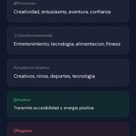
Emociones
Creatividad, entusiasmo, aventura, confianza
Usos Recomendados
Entretenimiento, tecnologia, alimentacion, fitness
Audiencia Objetivo
Creativos, ninos, deportes, tecnologia
Positivo
Transmite accesibilidad y energia positiva
Negativo