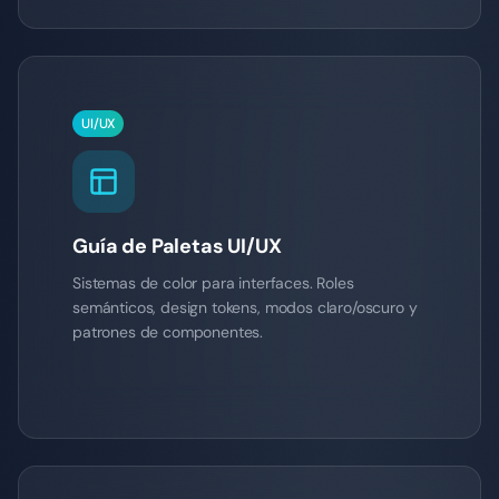
UI/UX
Guía de Paletas UI/UX
Sistemas de color para interfaces. Roles
semánticos, design tokens, modos claro/oscuro y
patrones de componentes.