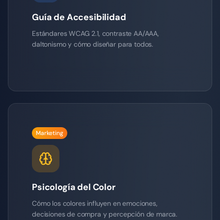
Guía de Accesibilidad
Estándares WCAG 2.1, contraste AA/AAA,
daltonismo y cómo diseñar para todos.
Marketing
Psicología del Color
Cómo los colores influyen en emociones,
decisiones de compra y percepción de marca.