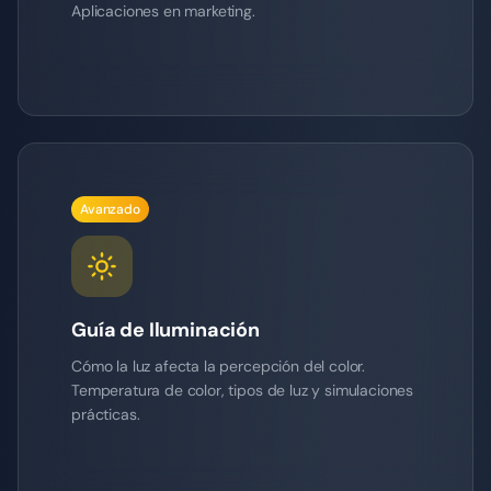
Aplicaciones en marketing.
Avanzado
Guía de Iluminación
Cómo la luz afecta la percepción del color.
Temperatura de color, tipos de luz y simulaciones
prácticas.