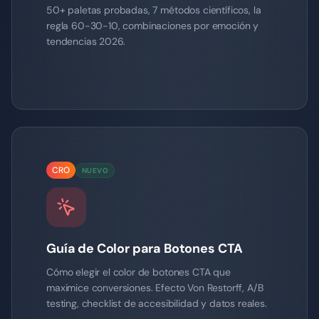
50+ paletas probadas, 7 métodos científicos, la
regla 60-30-10, combinaciones por emoción y
tendencias 2026.
CRO
NUEVO
Guía de Color para Botones CTA
Cómo elegir el color de botones CTA que
maximice conversiones. Efecto Von Restorff, A/B
testing, checklist de accesibilidad y datos reales.