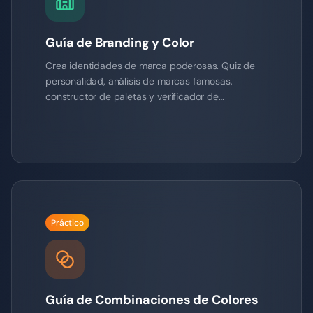
Guía de Branding y Color
Crea identidades de marca poderosas. Quiz de
personalidad, análisis de marcas famosas,
constructor de paletas y verificador de
consistencia.
Práctico
Guía de Combinaciones de Colores