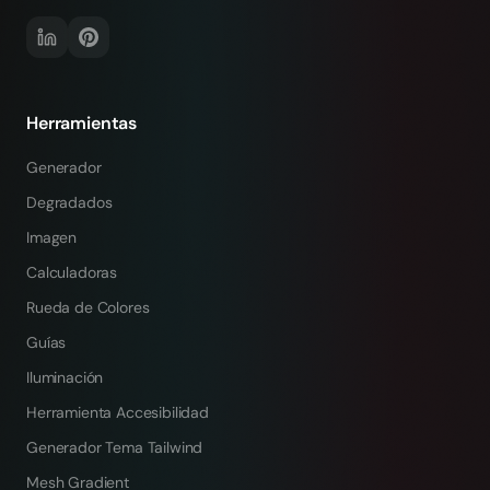
Herramientas
Generador
Degradados
Imagen
Calculadoras
Rueda de Colores
Guías
Iluminación
Herramienta Accesibilidad
Generador Tema Tailwind
Mesh Gradient