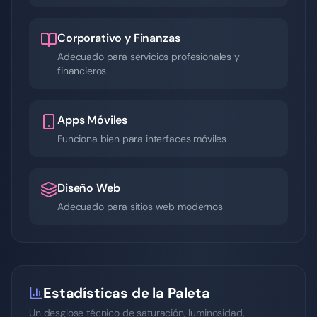
Corporativo y Finanzas
Adecuado para servicios profesionales y
financieros
Apps Móviles
Funciona bien para interfaces móviles
Diseño Web
Adecuado para sitios web modernos
Estadísticas de la Paleta
Un desglose técnico de saturación, luminosidad,