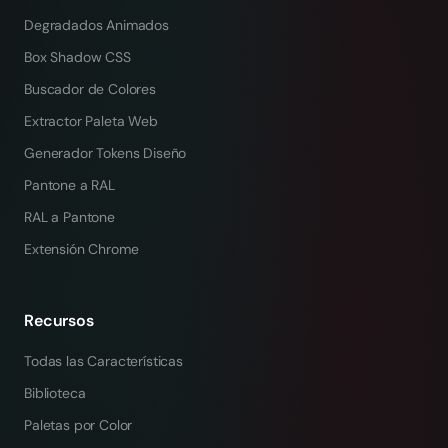
Degradados Animados
Box Shadow CSS
Buscador de Colores
Extractor Paleta Web
Generador Tokens Diseño
Pantone a RAL
RAL a Pantone
Extensión Chrome
Recursos
Todas las Características
Biblioteca
Paletas por Color