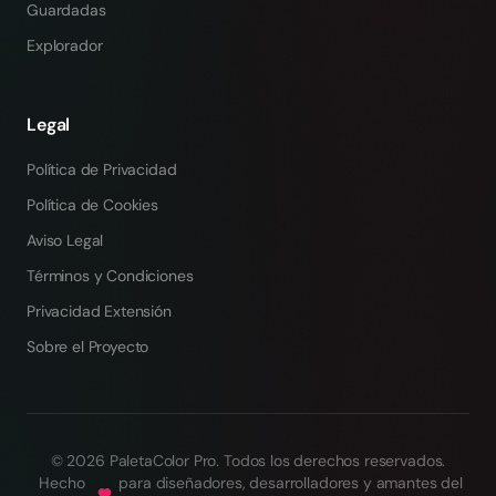
Guardadas
Explorador
Legal
Política de Privacidad
Política de Cookies
Aviso Legal
Términos y Condiciones
Privacidad Extensión
Sobre el Proyecto
©
2026
PaletaColor Pro.
Todos los derechos reservados
.
Hecho
para diseñadores, desarrolladores y amantes del