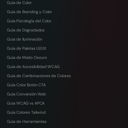
Guía de Color
Guía de Branding y Color
Guía Psicología del Color
Guía de Degradados
Guía de Iluminación
Guía de Paletas UI/UX
Guía de Modo Oscuro
Guía de Accesibilidad WCAG
Guía de Combinaciones de Colores
Guía Color Botón CTA
Guía Conversión Web
Guía WCAG vs APCA
Guía Colores Tailwind
Guía de Herramientas