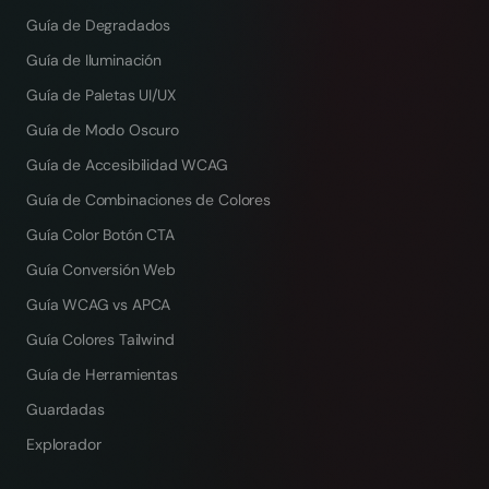
Guía de Degradados
Guía de Iluminación
Guía de Paletas UI/UX
Guía de Modo Oscuro
Guía de Accesibilidad WCAG
Guía de Combinaciones de Colores
Guía Color Botón CTA
Guía Conversión Web
Guía WCAG vs APCA
Guía Colores Tailwind
Guía de Herramientas
Guardadas
Explorador