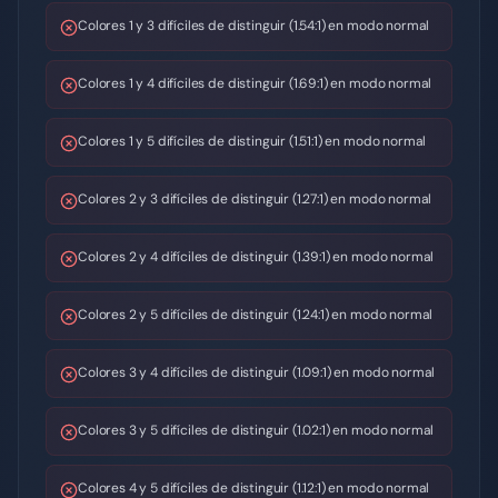
Colores 1 y 3 difíciles de distinguir (1.54:1) en modo normal
Colores 1 y 4 difíciles de distinguir (1.69:1) en modo normal
Colores 1 y 5 difíciles de distinguir (1.51:1) en modo normal
Colores 2 y 3 difíciles de distinguir (1.27:1) en modo normal
Colores 2 y 4 difíciles de distinguir (1.39:1) en modo normal
Colores 2 y 5 difíciles de distinguir (1.24:1) en modo normal
Colores 3 y 4 difíciles de distinguir (1.09:1) en modo normal
Colores 3 y 5 difíciles de distinguir (1.02:1) en modo normal
Colores 4 y 5 difíciles de distinguir (1.12:1) en modo normal