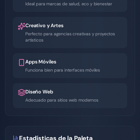
Ideal para marcas de salud, eco y bienestar
Creativo y Artes
Perfecto para agencias creativas y proyectos
artísticos
Apps Móviles
Funciona bien para interfaces móviles
Diseño Web
Adecuado para sitios web modernos
Estadísticas de la Paleta