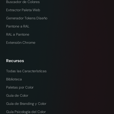
Buscador de Colores
Extractor Paleta Web
Generador Tokens Diseño
Pantone a RAL
RAL a Pantone
Extensión Chrome
Recursos
Todas las Características
Biblioteca
Paletas por Color
Guía de Color
Guía de Branding y Color
Guía Psicología del Color