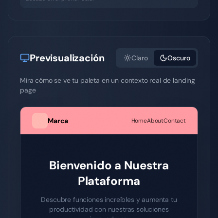
Previsualización
Claro
Oscuro
Mira cómo se ve tu paleta en un contexto real de landing
page
Marca
Home
About
Contact
Bienvenido a Nuestra
Plataforma
Descubre funciones increíbles y aumenta tu
productividad con nuestras soluciones