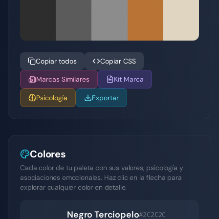
Copiar todos
Copiar CSS
Marcas Similares
Kit Marca
Psicología
Exportar
Colores
Cada color de tu paleta con sus valores, psicología y
asociaciones emocionales. Haz clic en la flecha para
explorar cualquier color en detalle.
Negro Terciopelo
#2C2C2C