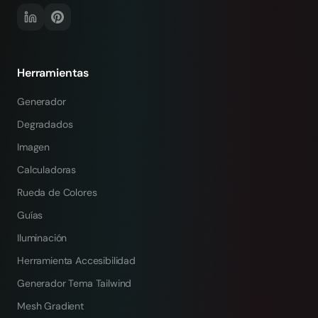
Herramientas
Generador
Degradados
Imagen
Calculadoras
Rueda de Colores
Guías
Iluminación
Herramienta Accesibilidad
Generador Tema Tailwind
Mesh Gradient