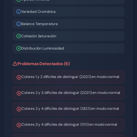
Variedad Cromática
Balance Temperatura
Cohesión Saturación
Distribución Luminosidad
Problemas Detectados (6)
Colores 1 y 2 difíciles de distinguir (2.02:1) en modo normal
Colores 2 y 3 difíciles de distinguir (2.02:1) en modo normal
Colores 2 y 4 difíciles de distinguir (1.82:1) en modo normal
Colores 3 y 4 difíciles de distinguir (1.11:1) en modo normal