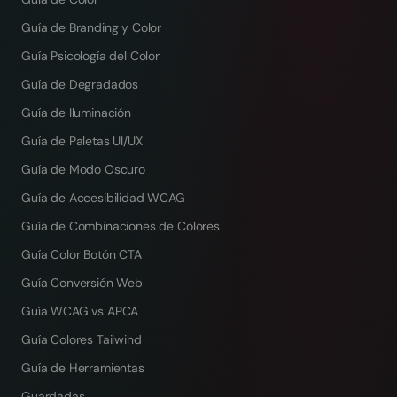
Guía de Branding y Color
Guía Psicología del Color
Guía de Degradados
Guía de Iluminación
Guía de Paletas UI/UX
Guía de Modo Oscuro
Guía de Accesibilidad WCAG
Guía de Combinaciones de Colores
Guía Color Botón CTA
Guía Conversión Web
Guía WCAG vs APCA
Guía Colores Tailwind
Guía de Herramientas
Guardadas