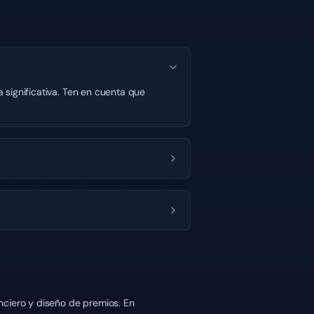
 significativa. Ten en cuenta que
nciero y diseño de premios. En