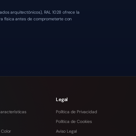
ados arquitectónicos), RAL 1028 ofrece la
tra física antes de comprometerte con
Legal
aracterísticas
Política de Privacidad
Política de Cookies
 Color
Aviso Legal