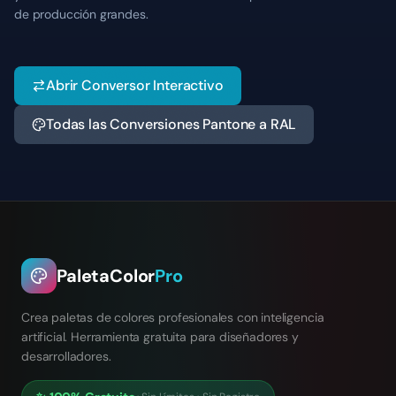
de producción grandes.
Abrir Conversor Interactivo
Todas las Conversiones Pantone a RAL
PaletaColor
Pro
Crea paletas de colores profesionales con inteligencia
artificial. Herramienta gratuita para diseñadores y
desarrolladores.