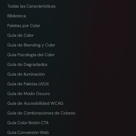
Todas las Características
Biblioteca
Paletas por Color
Guía de Color
Guía de Branding y Color
Guía Psicología del Color
Guía de Degradados
Guía de Iluminación
Guía de Paletas UI/UX
Guía de Modo Oscuro
Guía de Accesibilidad WCAG
Guía de Combinaciones de Colores
Guía Color Botón CTA
Guía Conversión Web