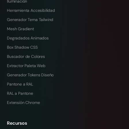
Iluminación
Herramienta Accesibilidad
Generador Tema Tailwind
Mesh Gradient
Degradados Animados
Box Shadow CSS
Buscador de Colores
Extractor Paleta Web
Generador Tokens Diseño
Pantone a RAL
RAL a Pantone
Extensión Chrome
Recursos