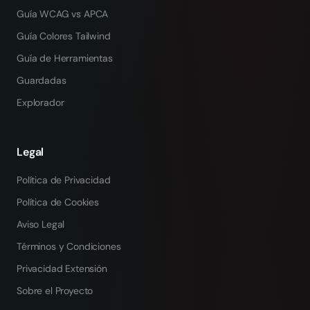
Guía WCAG vs APCA
Guía Colores Tailwind
Guía de Herramientas
Guardadas
Explorador
Legal
Política de Privacidad
Política de Cookies
Aviso Legal
Términos y Condiciones
Privacidad Extensión
Sobre el Proyecto