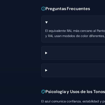
Preguntas Frecuentes
El equivalente RAL más cercano al Panto
y RAL usan modelos de color diferentes, 
Psicología y Usos de los Tonos
El azul comunica confianza, estabilidad y 