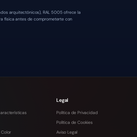
ados arquitectónicos), RAL 5005 ofrece la
tra física antes de comprometerte con
Legal
aracterísticas
Política de Privacidad
Política de Cookies
 Color
Aviso Legal