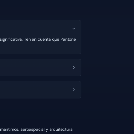
significativa. Ten en cuenta que Pantone
 marítimos, aeroespacial y arquitectura