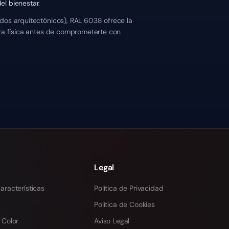
el bienestar.
dos arquitectónicos), RAL 6038 ofrece la
tra física antes de comprometerte con
Legal
aracterísticas
Política de Privacidad
Política de Cookies
 Color
Aviso Legal