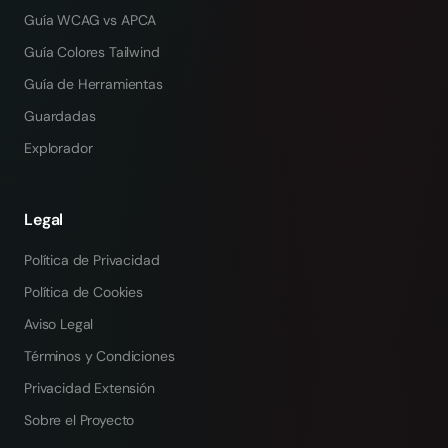
Guía WCAG vs APCA
Guía Colores Tailwind
Guía de Herramientas
Guardadas
Explorador
Legal
Política de Privacidad
Política de Cookies
Aviso Legal
Términos y Condiciones
Privacidad Extensión
Sobre el Proyecto