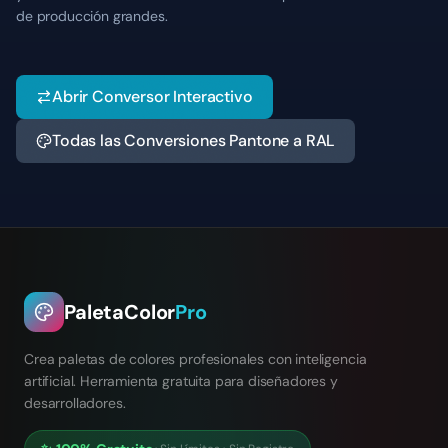
de producción grandes.
Abrir Conversor Interactivo
Todas las Conversiones Pantone a RAL
PaletaColor
Pro
Crea paletas de colores profesionales con inteligencia
artificial. Herramienta gratuita para diseñadores y
desarrolladores.