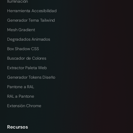
Iluminación
Herramienta Accesibilidad
Generador Tema Tailwind
Mesh Gradient
Degradados Animados
Box Shadow CSS
Buscador de Colores
Extractor Paleta Web
Generador Tokens Diseño
Pantone a RAL
RAL a Pantone
Extensión Chrome
Recursos