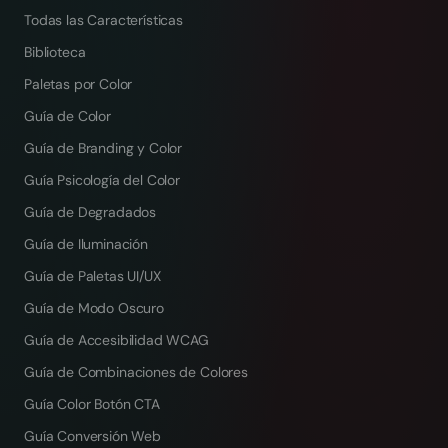
Todas las Características
Biblioteca
Paletas por Color
Guía de Color
Guía de Branding y Color
Guía Psicología del Color
Guía de Degradados
Guía de Iluminación
Guía de Paletas UI/UX
Guía de Modo Oscuro
Guía de Accesibilidad WCAG
Guía de Combinaciones de Colores
Guía Color Botón CTA
Guía Conversión Web