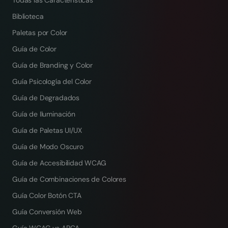
Todas las Características
Biblioteca
Paletas por Color
Guía de Color
Guía de Branding y Color
Guía Psicología del Color
Guía de Degradados
Guía de Iluminación
Guía de Paletas UI/UX
Guía de Modo Oscuro
Guía de Accesibilidad WCAG
Guía de Combinaciones de Colores
Guía Color Botón CTA
Guía Conversión Web