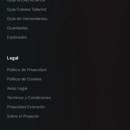
Guía WCAG vs APCA
Guía Colores Tailwind
Guía de Herramientas
Guardadas
Explorador
Legal
Política de Privacidad
Política de Cookies
Aviso Legal
Términos y Condiciones
Privacidad Extensión
Sobre el Proyecto