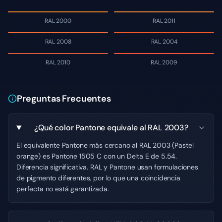
RAL 2000
RAL 2011
RAL 2008
RAL 2004
RAL 2010
RAL 2009
Preguntas Frecuentes
¿Qué color Pantone equivale al RAL 2003?
El equivalente Pantone más cercano al RAL 2003 (Pastel
orange) es Pantone 1505 C con un Delta E de 5.54.
Diferencia significativa. RAL y Pantone usan formulaciones
de pigmento diferentes, por lo que una coincidencia
perfecta no está garantizada.