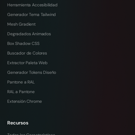
Herramienta Accesibilidad
Generador Tema Tailwind
Mesh Gradient
Degradados Animados
Box Shadow CSS
Buscador de Colores
Extractor Paleta Web
Generador Tokens Diseño
Pantone a RAL
RAL a Pantone
Extensión Chrome
Recursos