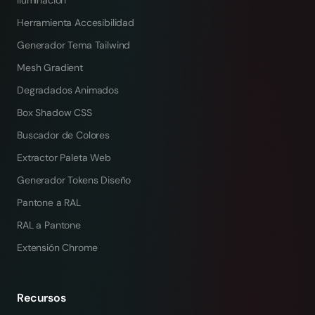
Iluminación
Herramienta Accesibilidad
Generador Tema Tailwind
Mesh Gradient
Degradados Animados
Box Shadow CSS
Buscador de Colores
Extractor Paleta Web
Generador Tokens Diseño
Pantone a RAL
RAL a Pantone
Extensión Chrome
Recursos