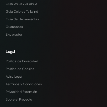
Guía WCAG vs APCA
Guía Colores Tailwind
Guía de Herramientas
Guardadas
Explorador
Legal
Política de Privacidad
Política de Cookies
Aviso Legal
Términos y Condiciones
Privacidad Extensión
Sobre el Proyecto