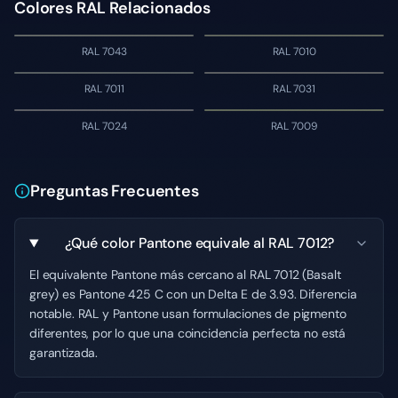
Colores RAL Relacionados
RAL 7043
RAL 7010
RAL 7011
RAL 7031
RAL 7024
RAL 7009
Preguntas Frecuentes
¿Qué color Pantone equivale al RAL 7012?
El equivalente Pantone más cercano al RAL 7012 (Basalt
grey) es Pantone 425 C con un Delta E de 3.93. Diferencia
notable. RAL y Pantone usan formulaciones de pigmento
diferentes, por lo que una coincidencia perfecta no está
garantizada.