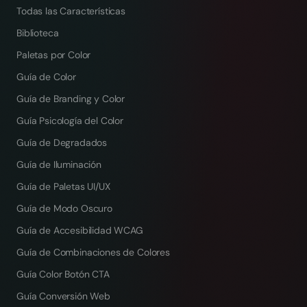
Todas las Características
Biblioteca
Paletas por Color
Guía de Color
Guía de Branding y Color
Guía Psicología del Color
Guía de Degradados
Guía de Iluminación
Guía de Paletas UI/UX
Guía de Modo Oscuro
Guía de Accesibilidad WCAG
Guía de Combinaciones de Colores
Guía Color Botón CTA
Guía Conversión Web