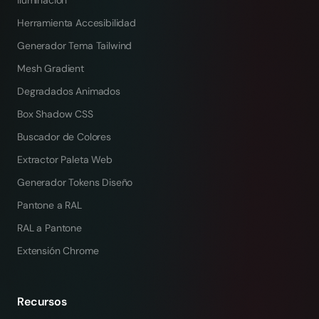
Iluminación
Herramienta Accesibilidad
Generador Tema Tailwind
Mesh Gradient
Degradados Animados
Box Shadow CSS
Buscador de Colores
Extractor Paleta Web
Generador Tokens Diseño
Pantone a RAL
RAL a Pantone
Extensión Chrome
Recursos