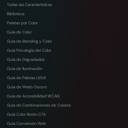
Todas las Características
Biblioteca
Paletas por Color
Guía de Color
Guía de Branding y Color
Guía Psicología del Color
Guía de Degradados
Guía de Iluminación
Guía de Paletas UI/UX
Guía de Modo Oscuro
Guía de Accesibilidad WCAG
Guía de Combinaciones de Colores
Guía Color Botón CTA
Guía Conversión Web