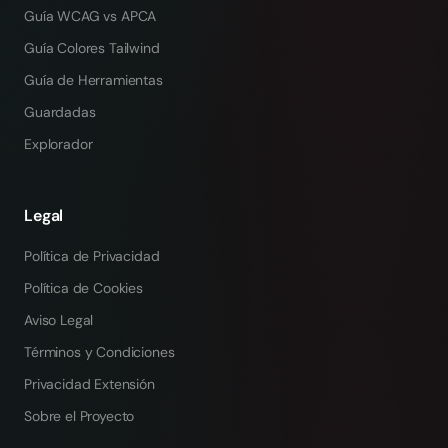
Guía WCAG vs APCA
Guía Colores Tailwind
Guía de Herramientas
Guardadas
Explorador
Legal
Política de Privacidad
Política de Cookies
Aviso Legal
Términos y Condiciones
Privacidad Extensión
Sobre el Proyecto