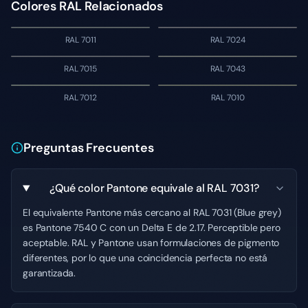
Colores RAL Relacionados
RAL 7011
RAL 7024
RAL 7015
RAL 7043
RAL 7012
RAL 7010
Preguntas Frecuentes
¿Qué color Pantone equivale al RAL 7031?
El equivalente Pantone más cercano al RAL 7031 (Blue grey)
es Pantone 7540 C con un Delta E de 2.17. Perceptible pero
aceptable. RAL y Pantone usan formulaciones de pigmento
diferentes, por lo que una coincidencia perfecta no está
garantizada.