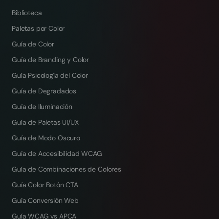
Biblioteca
Paletas por Color
Guía de Color
Guía de Branding y Color
Guía Psicología del Color
Guía de Degradados
Guía de Iluminación
Guía de Paletas UI/UX
Guía de Modo Oscuro
Guía de Accesibilidad WCAG
Guía de Combinaciones de Colores
Guía Color Botón CTA
Guía Conversión Web
Guía WCAG vs APCA