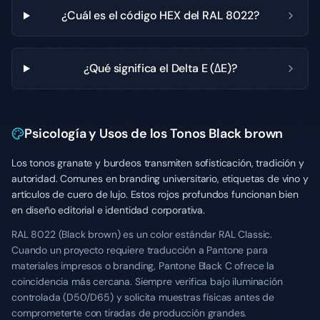
¿Cuál es el código HEX del RAL 8022?
¿Qué significa el Delta E (ΔE)?
Psicología y Usos de los Tonos Black brown
Los tonos granate y burdeos transmiten sofisticación, tradición y
autoridad. Comunes en branding universitario, etiquetas de vino y
artículos de cuero de lujo. Estos rojos profundos funcionan bien
en diseño editorial e identidad corporativa.
RAL 8022 (Black brown) es un color estándar RAL Classic.
Cuando un proyecto requiere traducción a Pantone para
materiales impresos o branding, Pantone Black C ofrece la
coincidencia más cercana. Siempre verifica bajo iluminación
controlada (D50/D65) y solicita muestras físicas antes de
comprometerte con tiradas de producción grandes.