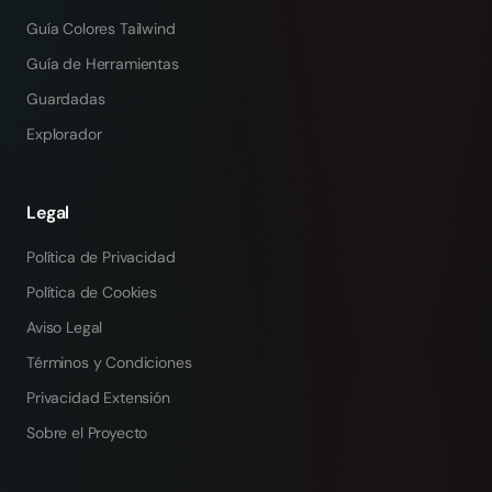
Guía Colores Tailwind
Guía de Herramientas
Guardadas
Explorador
Legal
Política de Privacidad
Política de Cookies
Aviso Legal
Términos y Condiciones
Privacidad Extensión
Sobre el Proyecto