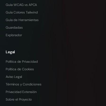
Guía WCAG vs APCA
Guía Colores Tailwind
Guía de Herramientas
Guardadas
Explorador
Legal
Política de Privacidad
Política de Cookies
Aviso Legal
Términos y Condiciones
Privacidad Extensión
Sobre el Proyecto