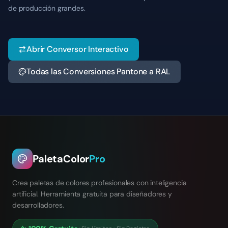
de producción grandes.
Abrir Conversor Interactivo
Todas las Conversiones Pantone a RAL
PaletaColor
Pro
Crea paletas de colores profesionales con inteligencia
artificial. Herramienta gratuita para diseñadores y
desarrolladores.