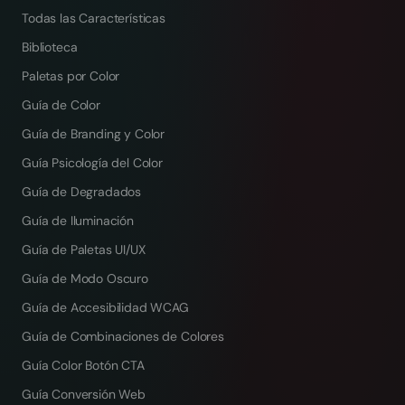
Todas las Características
Biblioteca
Paletas por Color
Guía de Color
Guía de Branding y Color
Guía Psicología del Color
Guía de Degradados
Guía de Iluminación
Guía de Paletas UI/UX
Guía de Modo Oscuro
Guía de Accesibilidad WCAG
Guía de Combinaciones de Colores
Guía Color Botón CTA
Guía Conversión Web