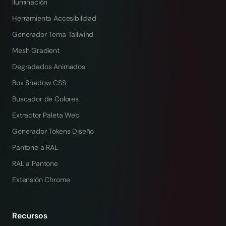
Iluminación
Herramienta Accesibilidad
Generador Tema Tailwind
Mesh Gradient
Degradados Animados
Box Shadow CSS
Buscador de Colores
Extractor Paleta Web
Generador Tokens Diseño
Pantone a RAL
RAL a Pantone
Extensión Chrome
Recursos