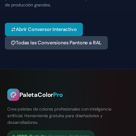
de producción grandes.
Abrir Conversor Interactivo
Todas las Conversiones Pantone a RAL
PaletaColor
Pro
Crea paletas de colores profesionales con inteligencia
artificial. Herramienta gratuita para diseñadores y
desarrolladores.