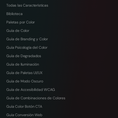
Todas las Características
Biblioteca
Paletas por Color
Guía de Color
Guía de Branding y Color
Guía Psicología del Color
Guía de Degradados
Guía de Iluminación
Guía de Paletas UI/UX
Guía de Modo Oscuro
Guía de Accesibilidad WCAG
Guía de Combinaciones de Colores
Guía Color Botón CTA
Guía Conversión Web