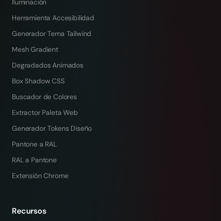
Iluminación
Herramienta Accesibilidad
Generador Tema Tailwind
Mesh Gradient
Degradados Animados
Box Shadow CSS
Buscador de Colores
Extractor Paleta Web
Generador Tokens Diseño
Pantone a RAL
RAL a Pantone
Extensión Chrome
Recursos