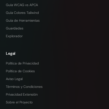
Guía WCAG vs APCA
Guía Colores Tailwind
Guía de Herramientas
Guardadas
Explorador
Legal
Política de Privacidad
Política de Cookies
Aviso Legal
Términos y Condiciones
Privacidad Extensión
Sobre el Proyecto