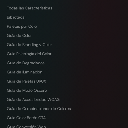
Todas las Características
Biblioteca
Paletas por Color
Guía de Color
Guía de Branding y Color
Guía Psicología del Color
Guía de Degradados
Guía de Iluminación
Guía de Paletas UI/UX
Guía de Modo Oscuro
Guía de Accesibilidad WCAG
Guía de Combinaciones de Colores
Guía Color Botón CTA
Guía Conversión Web