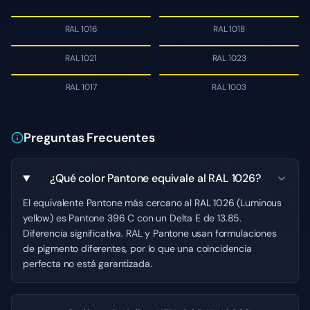
RAL 1016
RAL 1018
RAL 1021
RAL 1023
RAL 1017
RAL 1003
Preguntas Frecuentes
¿Qué color Pantone equivale al RAL 1026?
El equivalente Pantone más cercano al RAL 1026 (Luminous
yellow) es Pantone 396 C con un Delta E de 13.85.
Diferencia significativa. RAL y Pantone usan formulaciones
de pigmento diferentes, por lo que una coincidencia
perfecta no está garantizada.