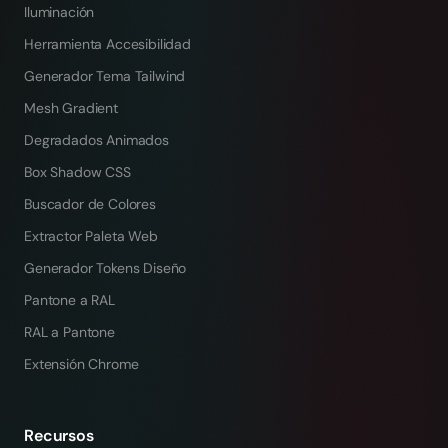
Iluminación
Herramienta Accesibilidad
Generador Tema Tailwind
Mesh Gradient
Degradados Animados
Box Shadow CSS
Buscador de Colores
Extractor Paleta Web
Generador Tokens Diseño
Pantone a RAL
RAL a Pantone
Extensión Chrome
Recursos