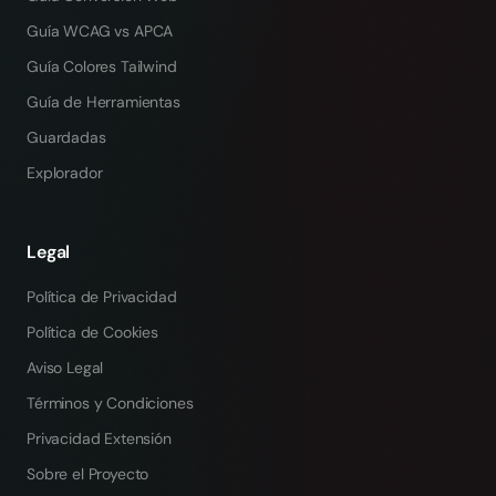
Guía WCAG vs APCA
Guía Colores Tailwind
Guía de Herramientas
Guardadas
Explorador
Legal
Política de Privacidad
Política de Cookies
Aviso Legal
Términos y Condiciones
Privacidad Extensión
Sobre el Proyecto