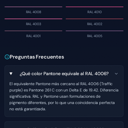
RAL 4008
RAL 4010
RAL 4003
RAL 4002
RAL 4001
RAL 4005
Preguntas Frecuentes
¿Qué color Pantone equivale al RAL 4006?
El equivalente Pantone más cercano al RAL 4006 (Traffic
purple) es Pantone 261 C con un Delta E de 19.42. Diferencia
significativa. RAL y Pantone usan formulaciones de
pigmento diferentes, por lo que una coincidencia perfecta
no está garantizada.