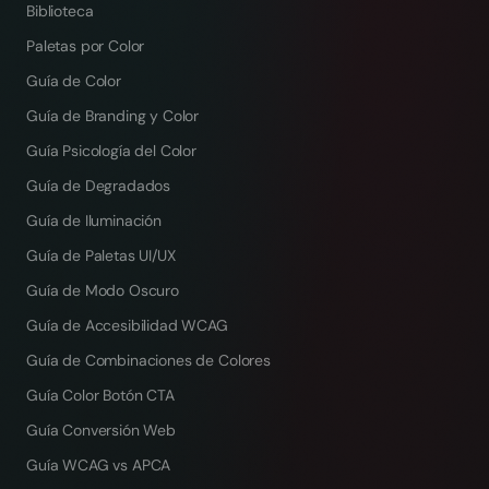
Biblioteca
Paletas por Color
Guía de Color
Guía de Branding y Color
Guía Psicología del Color
Guía de Degradados
Guía de Iluminación
Guía de Paletas UI/UX
Guía de Modo Oscuro
Guía de Accesibilidad WCAG
Guía de Combinaciones de Colores
Guía Color Botón CTA
Guía Conversión Web
Guía WCAG vs APCA