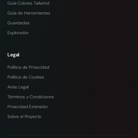
Guía Colores Tailwind
Guía de Herramientas
Guardadas
Explorador
Legal
Política de Privacidad
Política de Cookies
Aviso Legal
Términos y Condiciones
Privacidad Extensión
Sobre el Proyecto