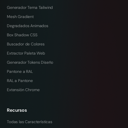
Generador Tema Tailwind
Mesh Gradient
Degradados Animados
Box Shadow CSS
Buscador de Colores
Extractor Paleta Web
Generador Tokens Diseño
Pantone a RAL
RAL a Pantone
Extensión Chrome
Recursos
Todas las Características