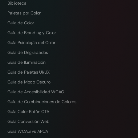
Biblioteca
Paletas por Color
Guía de Color
Guía de Branding y Color
Guía Psicología del Color
Guía de Degradados
Guía de Iluminación
Guía de Paletas UI/UX
Guía de Modo Oscuro
Guía de Accesibilidad WCAG
Guía de Combinaciones de Colores
Guía Color Botón CTA
Guía Conversión Web
Guía WCAG vs APCA