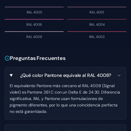
RAL 4005
RAL 4001
RAL 4006
RAL 4004
RAL 4009
RAL 4002
Preguntas Frecuentes
¿Qué color Pantone equivale al RAL 4008?
El equivalente Pantone más cercano al RAL 4008 (Signal
violet) es Pantone 261 C con un Delta E de 24.30. Diferencia
significativa. RAL y Pantone usan formulaciones de
pigmento diferentes, por lo que una coincidencia perfecta
no está garantizada.