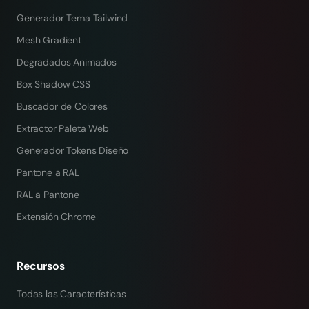
Generador Tema Tailwind
Mesh Gradient
Degradados Animados
Box Shadow CSS
Buscador de Colores
Extractor Paleta Web
Generador Tokens Diseño
Pantone a RAL
RAL a Pantone
Extensión Chrome
Recursos
Todas las Características