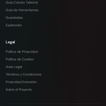
Guía Colores Tailwind
Guía de Herramientas
Guardadas
Explorador
Legal
Política de Privacidad
Política de Cookies
Aviso Legal
Términos y Condiciones
Privacidad Extensión
Sobre el Proyecto