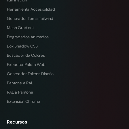
Iluminación
Herramienta Accesibilidad
Generador Tema Tailwind
Mesh Gradient
Degradados Animados
Box Shadow CSS
Buscador de Colores
Extractor Paleta Web
Generador Tokens Diseño
Pantone a RAL
RAL a Pantone
Extensión Chrome
Recursos