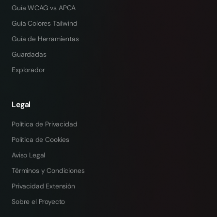
Guía WCAG vs APCA
Guía Colores Tailwind
Guía de Herramientas
Guardadas
Explorador
Legal
Política de Privacidad
Política de Cookies
Aviso Legal
Términos y Condiciones
Privacidad Extensión
Sobre el Proyecto