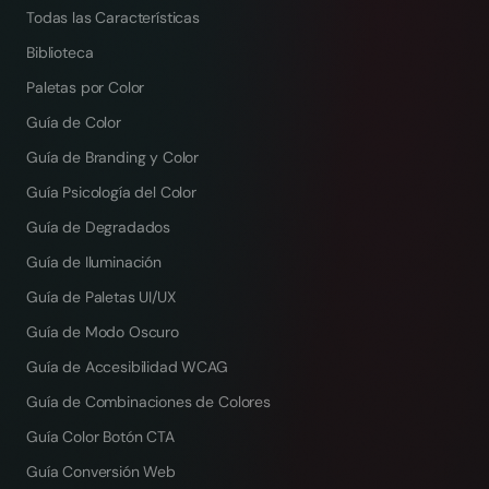
Todas las Características
Biblioteca
Paletas por Color
Guía de Color
Guía de Branding y Color
Guía Psicología del Color
Guía de Degradados
Guía de Iluminación
Guía de Paletas UI/UX
Guía de Modo Oscuro
Guía de Accesibilidad WCAG
Guía de Combinaciones de Colores
Guía Color Botón CTA
Guía Conversión Web