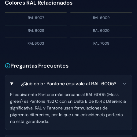
Colores RAL Relacionados
RAL 6007
RAL 6009
RAL 6028
RAL 6020
RAL 6003
RAL 7009
Preguntas Frecuentes
¿Qué color Pantone equivale al RAL 6005?
El equivalente Pantone más cercano al RAL 6005 (Moss
green) es Pantone 432 C con un Delta E de 15.47. Diferencia
significativa. RAL y Pantone usan formulaciones de
pigmento diferentes, por lo que una coincidencia perfecta
no está garantizada.