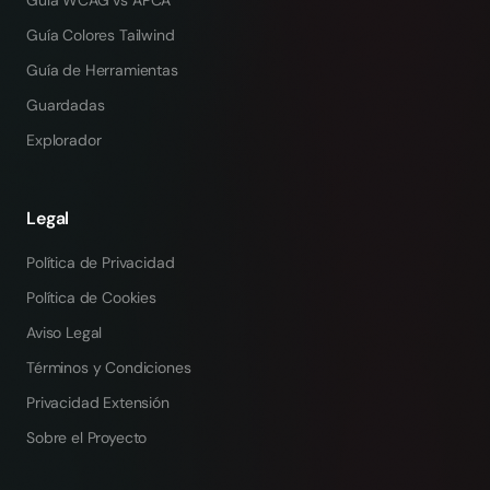
Guía WCAG vs APCA
Guía Colores Tailwind
Guía de Herramientas
Guardadas
Explorador
Legal
Política de Privacidad
Política de Cookies
Aviso Legal
Términos y Condiciones
Privacidad Extensión
Sobre el Proyecto