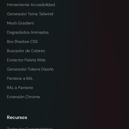
Herramienta Accesibilidad
Generador Tema Tailwind
Mesh Gradient
Degradados Animados
Box Shadow CSS
Buscador de Colores
Extractor Paleta Web
Generador Tokens Diseño
Pantone a RAL
RAL a Pantone
Extensión Chrome
Recursos