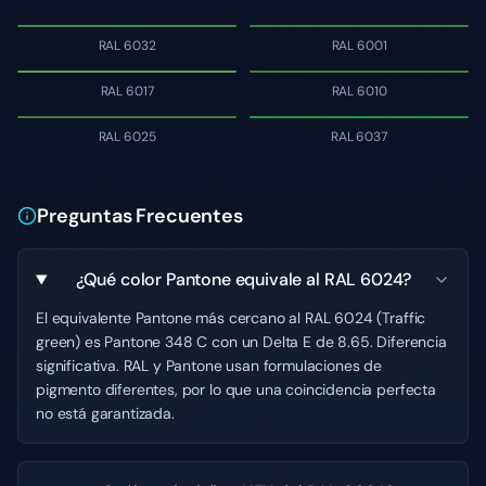
RAL 6032
RAL 6001
RAL 6017
RAL 6010
RAL 6025
RAL 6037
Preguntas Frecuentes
¿Qué color Pantone equivale al RAL 6024?
El equivalente Pantone más cercano al RAL 6024 (Traffic
green) es Pantone 348 C con un Delta E de 8.65. Diferencia
significativa. RAL y Pantone usan formulaciones de
pigmento diferentes, por lo que una coincidencia perfecta
no está garantizada.