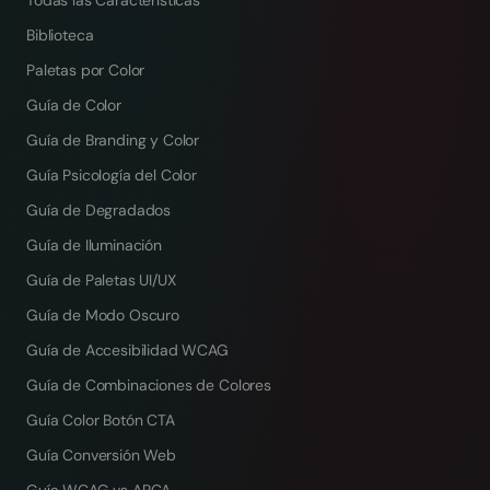
Todas las Características
Biblioteca
Paletas por Color
Guía de Color
Guía de Branding y Color
Guía Psicología del Color
Guía de Degradados
Guía de Iluminación
Guía de Paletas UI/UX
Guía de Modo Oscuro
Guía de Accesibilidad WCAG
Guía de Combinaciones de Colores
Guía Color Botón CTA
Guía Conversión Web