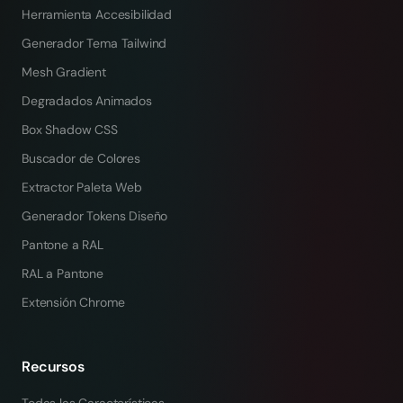
Herramienta Accesibilidad
Generador Tema Tailwind
Mesh Gradient
Degradados Animados
Box Shadow CSS
Buscador de Colores
Extractor Paleta Web
Generador Tokens Diseño
Pantone a RAL
RAL a Pantone
Extensión Chrome
Recursos