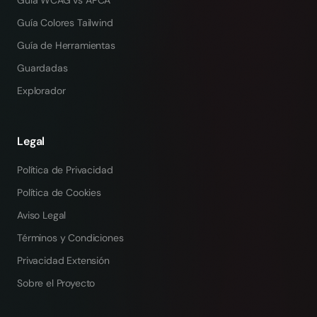
Guía WCAG vs APCA
Guía Colores Tailwind
Guía de Herramientas
Guardadas
Explorador
Legal
Política de Privacidad
Política de Cookies
Aviso Legal
Términos y Condiciones
Privacidad Extensión
Sobre el Proyecto