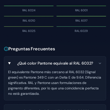
RAL 6024
RAL 6001
RAL 6010
RAL 6017
RAL 6025
RAL 6029
Preguntas Frecuentes
¿Qué color Pantone equivale al RAL 6032?
El equivalente Pantone más cercano al RAL 6032 (Signal
green) es Pantone 349 C con un Delta E de 9.64. Diferencia
significativa. RAL y Pantone usan formulaciones de
pigmento diferentes, por lo que una coincidencia perfecta
no está garantizada.