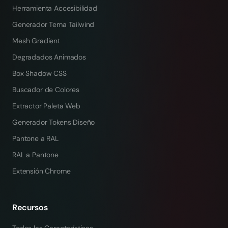
Herramienta Accesibilidad
Generador Tema Tailwind
Mesh Gradient
Degradados Animados
Box Shadow CSS
Buscador de Colores
Extractor Paleta Web
Generador Tokens Diseño
Pantone a RAL
RAL a Pantone
Extensión Chrome
Recursos