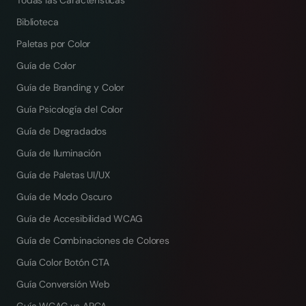
Todas las Características
Biblioteca
Paletas por Color
Guía de Color
Guía de Branding y Color
Guía Psicología del Color
Guía de Degradados
Guía de Iluminación
Guía de Paletas UI/UX
Guía de Modo Oscuro
Guía de Accesibilidad WCAG
Guía de Combinaciones de Colores
Guía Color Botón CTA
Guía Conversión Web