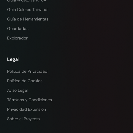
Guía WCAG vs APCA
Guía Colores Tailwind
Guía de Herramientas
Guardadas
Explorador
Legal
Política de Privacidad
Política de Cookies
Aviso Legal
Términos y Condiciones
Privacidad Extensión
Sobre el Proyecto