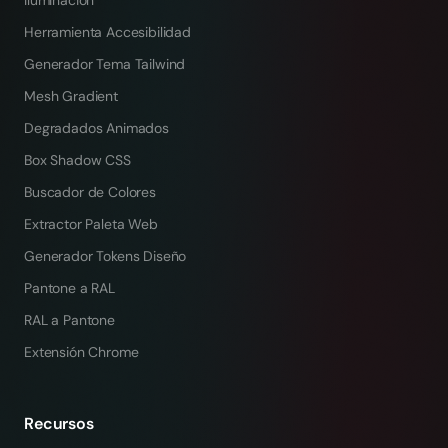
Iluminación
Herramienta Accesibilidad
Generador Tema Tailwind
Mesh Gradient
Degradados Animados
Box Shadow CSS
Buscador de Colores
Extractor Paleta Web
Generador Tokens Diseño
Pantone a RAL
RAL a Pantone
Extensión Chrome
Recursos