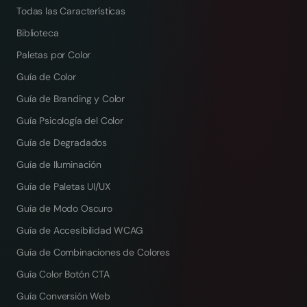
Todas las Características
Biblioteca
Paletas por Color
Guía de Color
Guía de Branding y Color
Guía Psicología del Color
Guía de Degradados
Guía de Iluminación
Guía de Paletas UI/UX
Guía de Modo Oscuro
Guía de Accesibilidad WCAG
Guía de Combinaciones de Colores
Guía Color Botón CTA
Guía Conversión Web