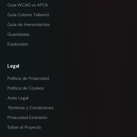
Guía WCAG vs APCA
Guía Colores Tailwind
Guía de Herramientas
Guardadas
Explorador
Legal
Política de Privacidad
Política de Cookies
Aviso Legal
Términos y Condiciones
Privacidad Extensión
Sobre el Proyecto