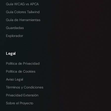
Guía WCAG vs APCA
Guía Colores Tailwind
Guía de Herramientas
Guardadas
Explorador
Legal
Política de Privacidad
Política de Cookies
Aviso Legal
Términos y Condiciones
Privacidad Extensión
Sobre el Proyecto