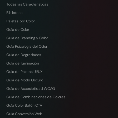
Todas las Características
Biblioteca
Paletas por Color
Guía de Color
Guía de Branding y Color
Guía Psicología del Color
Guía de Degradados
Guía de Iluminación
Guía de Paletas UI/UX
Guía de Modo Oscuro
Guía de Accesibilidad WCAG
Guía de Combinaciones de Colores
Guía Color Botón CTA
Guía Conversión Web