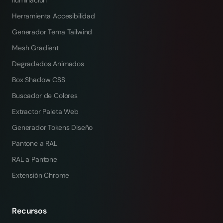
Iluminación
Herramienta Accesibilidad
Generador Tema Tailwind
Mesh Gradient
Degradados Animados
Box Shadow CSS
Buscador de Colores
Extractor Paleta Web
Generador Tokens Diseño
Pantone a RAL
RAL a Pantone
Extensión Chrome
Recursos