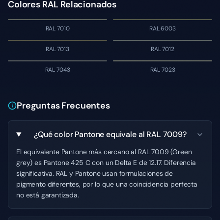
Colores RAL Relacionados
RAL 7010
RAL 6003
RAL 7013
RAL 7012
RAL 7043
RAL 7023
Preguntas Frecuentes
¿Qué color Pantone equivale al RAL 7009?
El equivalente Pantone más cercano al RAL 7009 (Green
grey) es Pantone 425 C con un Delta E de 12.17. Diferencia
significativa. RAL y Pantone usan formulaciones de
pigmento diferentes, por lo que una coincidencia perfecta
no está garantizada.