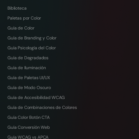
Biblioteca
Paletas por Color
Guía de Color
Guía de Branding y Color
Guía Psicología del Color
Guía de Degradados
Guía de Iluminación
Guía de Paletas UI/UX
Guía de Modo Oscuro
Guía de Accesibilidad WCAG
Guía de Combinaciones de Colores
Guía Color Botón CTA
Guía Conversión Web
Guía WCAG vs APCA