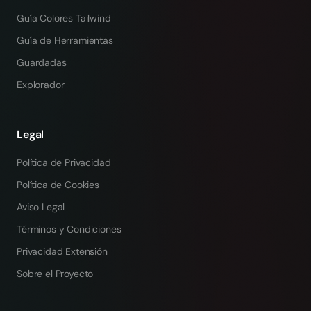
Guía Colores Tailwind
Guía de Herramientas
Guardadas
Explorador
Legal
Política de Privacidad
Política de Cookies
Aviso Legal
Términos y Condiciones
Privacidad Extensión
Sobre el Proyecto