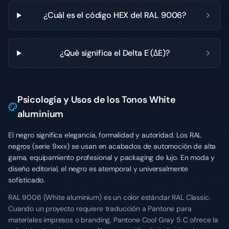
¿Cuál es el código HEX del RAL 9006?
¿Qué significa el Delta E (ΔE)?
Psicología y Usos de los Tonos White
aluminium
El negro significa elegancia, formalidad y autoridad. Los RAL
negros (serie 9xxx) se usan en acabados de automoción de alta
gama, equipamiento profesional y packaging de lujo. En moda y
diseño editorial, el negro es atemporal y universalmente
sofisticado.
RAL 9006 (White aluminium) es un color estándar RAL Classic.
Cuando un proyecto requiere traducción a Pantone para
materiales impresos o branding, Pantone Cool Gray 5 C ofrece la