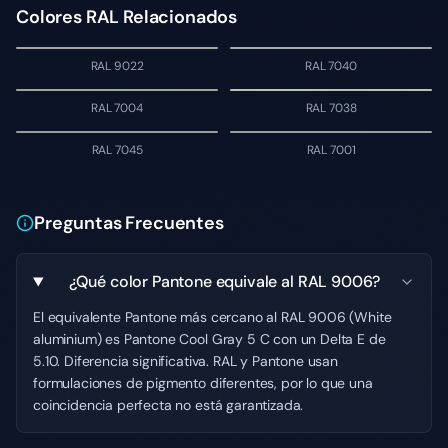
Colores RAL Relacionados
RAL 9022
RAL 7040
RAL 7004
RAL 7038
RAL 7045
RAL 7001
Preguntas Frecuentes
¿Qué color Pantone equivale al RAL 9006?
El equivalente Pantone más cercano al RAL 9006 (White
aluminium) es Pantone Cool Gray 5 C con un Delta E de
5.10. Diferencia significativa. RAL y Pantone usan
formulaciones de pigmento diferentes, por lo que una
coincidencia perfecta no está garantizada.