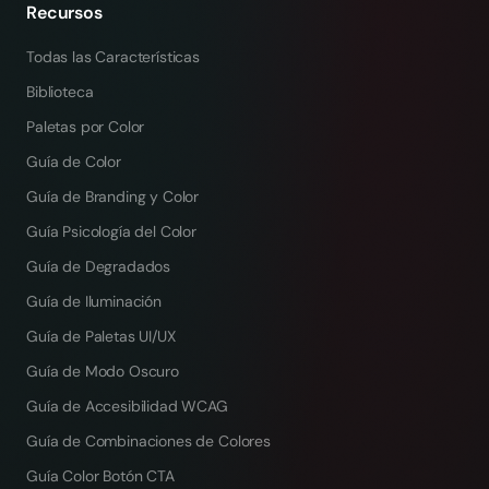
Recursos
Todas las Características
Biblioteca
Paletas por Color
Guía de Color
Guía de Branding y Color
Guía Psicología del Color
Guía de Degradados
Guía de Iluminación
Guía de Paletas UI/UX
Guía de Modo Oscuro
Guía de Accesibilidad WCAG
Guía de Combinaciones de Colores
Guía Color Botón CTA