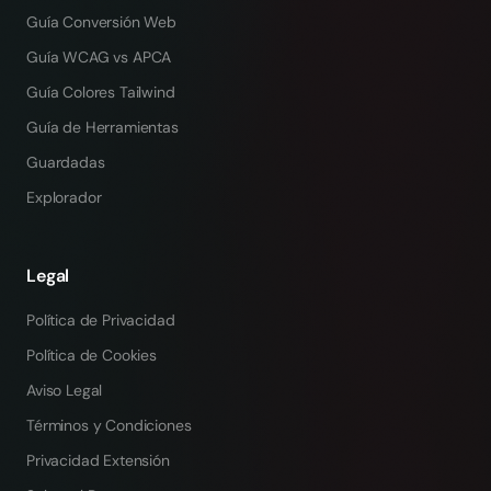
Guía Conversión Web
Guía WCAG vs APCA
Guía Colores Tailwind
Guía de Herramientas
Guardadas
Explorador
Legal
Política de Privacidad
Política de Cookies
Aviso Legal
Términos y Condiciones
Privacidad Extensión