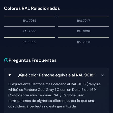
Colores RAL Relacionados
RAL 7035
RAL 7047
RAL 9003
RAL 9016
RAL 9002
RAL 7038
Preguntas Frecuentes
¿Qué color Pantone equivale al RAL 9018?
El equivalente Pantone más cercano al RAL 9018 (Papyrus
white) es Pantone Cool Gray 1 C con un Delta E de 1.69.
Coincidencia muy cercana. RAL y Pantone usan
formulaciones de pigmento diferentes, por lo que una
coincidencia perfecta no está garantizada.