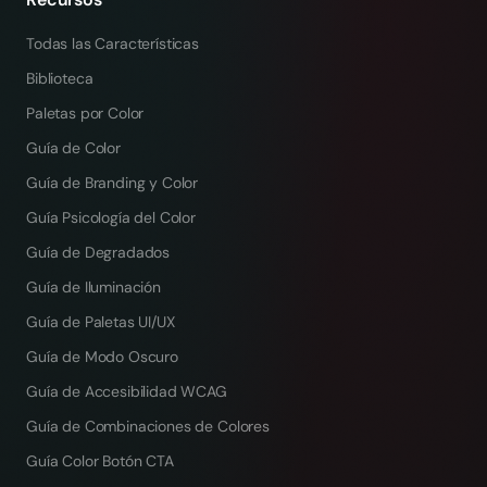
Todas las Características
Biblioteca
Paletas por Color
Guía de Color
Guía de Branding y Color
Guía Psicología del Color
Guía de Degradados
Guía de Iluminación
Guía de Paletas UI/UX
Guía de Modo Oscuro
Guía de Accesibilidad WCAG
Guía de Combinaciones de Colores
Guía Color Botón CTA