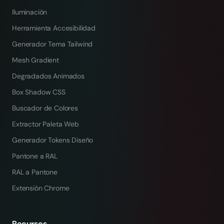
Iluminación
Herramienta Accesibilidad
Generador Tema Tailwind
Mesh Gradient
Degradados Animados
Box Shadow CSS
Buscador de Colores
Extractor Paleta Web
Generador Tokens Diseño
Pantone a RAL
RAL a Pantone
Extensión Chrome
Recursos