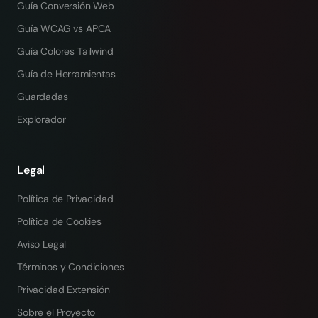
Guía Conversión Web
Guía WCAG vs APCA
Guía Colores Tailwind
Guía de Herramientas
Guardadas
Explorador
Legal
Política de Privacidad
Política de Cookies
Aviso Legal
Términos y Condiciones
Privacidad Extensión
Sobre el Proyecto