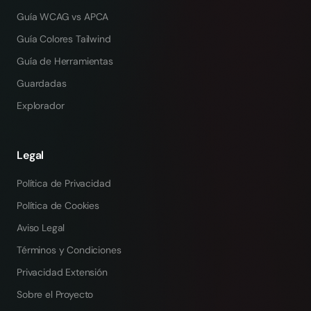
Guía WCAG vs APCA
Guía Colores Tailwind
Guía de Herramientas
Guardadas
Explorador
Legal
Política de Privacidad
Política de Cookies
Aviso Legal
Términos y Condiciones
Privacidad Extensión
Sobre el Proyecto