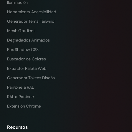
Iluminación
Herramienta Accesibilidad
Generador Tema Tailwind
Mesh Gradient
Degradados Animados
Box Shadow CSS
Buscador de Colores
Extractor Paleta Web
Generador Tokens Diseño
Pantone a RAL
RAL a Pantone
Extensión Chrome
Recursos