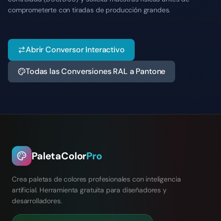
comprometerte con tiradas de producción grandes.
Abrir Conversor Interactivo
Todas las Conversiones RAL a Pantone
PaletaColor
Pro
Crea paletas de colores profesionales con inteligencia
artificial. Herramienta gratuita para diseñadores y
desarrolladores.