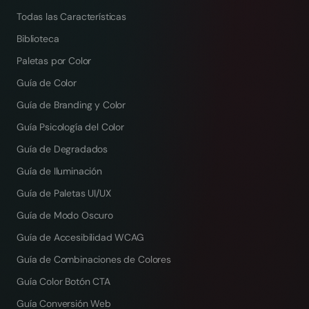
Todas las Características
Biblioteca
Paletas por Color
Guía de Color
Guía de Branding y Color
Guía Psicología del Color
Guía de Degradados
Guía de Iluminación
Guía de Paletas UI/UX
Guía de Modo Oscuro
Guía de Accesibilidad WCAG
Guía de Combinaciones de Colores
Guía Color Botón CTA
Guía Conversión Web