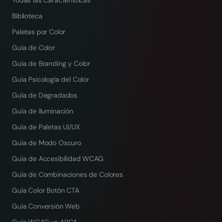
Todas las Características
Biblioteca
Paletas por Color
Guía de Color
Guía de Branding y Color
Guía Psicología del Color
Guía de Degradados
Guía de Iluminación
Guía de Paletas UI/UX
Guía de Modo Oscuro
Guía de Accesibilidad WCAG
Guía de Combinaciones de Colores
Guía Color Botón CTA
Guía Conversión Web