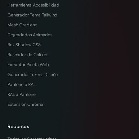
Herramienta Accesibilidad
Generador Tema Tailwind
Mesh Gradient
Degradados Animados
Box Shadow CSS
Buscador de Colores
Extractor Paleta Web
Generador Tokens Diseño
Pantone a RAL
RAL a Pantone
Extensión Chrome
Recursos