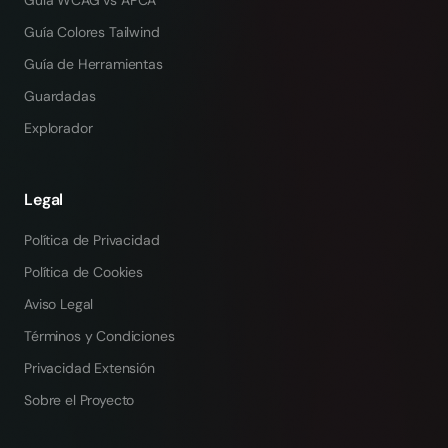
Guía WCAG vs APCA
Guía Colores Tailwind
Guía de Herramientas
Guardadas
Explorador
Legal
Política de Privacidad
Política de Cookies
Aviso Legal
Términos y Condiciones
Privacidad Extensión
Sobre el Proyecto