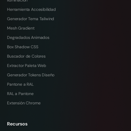
Iluminación
Herramienta Accesibilidad
Generador Tema Tailwind
Mesh Gradient
Degradados Animados
Box Shadow CSS
Buscador de Colores
Extractor Paleta Web
Generador Tokens Diseño
Pantone a RAL
RAL a Pantone
Extensión Chrome
Recursos