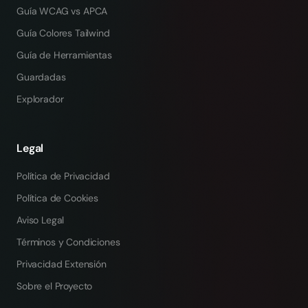
Guía WCAG vs APCA
Guía Colores Tailwind
Guía de Herramientas
Guardadas
Explorador
Legal
Política de Privacidad
Política de Cookies
Aviso Legal
Términos y Condiciones
Privacidad Extensión
Sobre el Proyecto