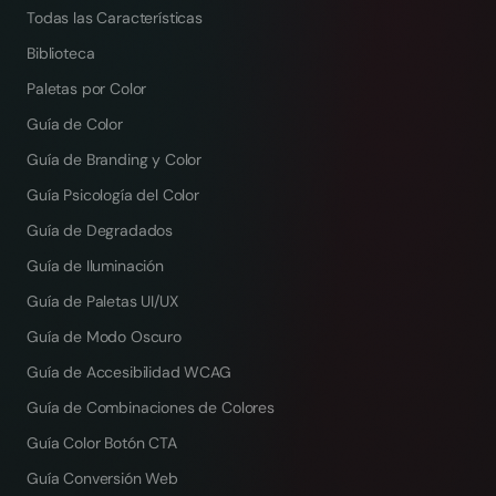
Todas las Características
Biblioteca
Paletas por Color
Guía de Color
Guía de Branding y Color
Guía Psicología del Color
Guía de Degradados
Guía de Iluminación
Guía de Paletas UI/UX
Guía de Modo Oscuro
Guía de Accesibilidad WCAG
Guía de Combinaciones de Colores
Guía Color Botón CTA
Guía Conversión Web