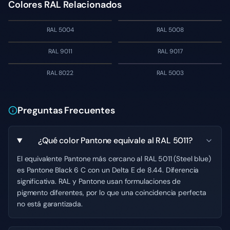
Colores RAL Relacionados
RAL 5004
RAL 5008
RAL 9011
RAL 9017
RAL 8022
RAL 5003
Preguntas Frecuentes
¿Qué color Pantone equivale al RAL 5011?
El equivalente Pantone más cercano al RAL 5011 (Steel blue)
es Pantone Black 6 C con un Delta E de 8.44. Diferencia
significativa. RAL y Pantone usan formulaciones de
pigmento diferentes, por lo que una coincidencia perfecta
no está garantizada.