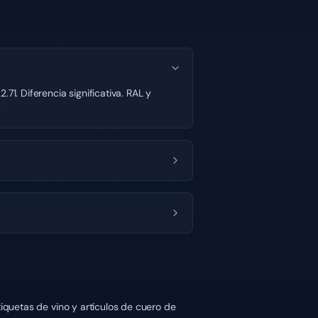
1. Diferencia significativa. RAL y
.
tiquetas de vino y artículos de cuero de