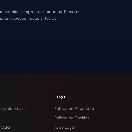
a materiales impresos o branding, Pantone
cita muestras físicas antes de
Legal
aracterísticas
Política de Privacidad
Política de Cookies
 Color
Aviso Legal